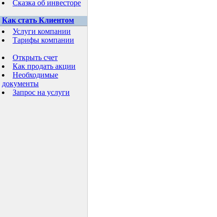
Сказка об инвесторе
Как стать Клиентом
Услуги компании
Тарифы компании
Открыть счет
Как продать акции
Необходимые
документы
Запрос на услуги