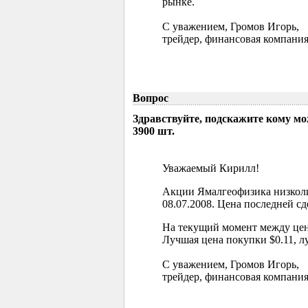
рынке.
С уважением, Громов Игорь,
трейдер, финансовая компания
Вопрос
Здравствуйте, подскажите кому м
3900 шт.
Уважаемый Кирилл!
Акции Ямалгеофизика низколи
08.07.2008. Цена последней сд
На текущий момент между цен
Лучшая цена покупки $0.11, л
С уважением, Громов Игорь,
трейдер, финансовая компания