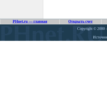
PHnet.ru — главная
Открыть счет
Copyright © 2000 –
Источн