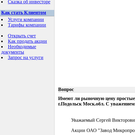
Сказка об инвесторе
Как стать Клиентом
Услуги компании
Тарифы компании
Открыть счет
Как продать акции
Необходимые
документы
Запрос на услуги
Вопрос
Имеют ли рыночную цену простые
г.Подольск Моск.обл. С уважением
Уважаемый Сергей Викторови
Акции ОАО "Завод Микропрово