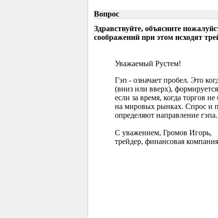
Вопрос
Здравствуйте, объясните пожалуйс
соображений при этом исходят тр
Уважаемый Рустем!
Гэп - означает пробел. Это ко
(вниз или вверх), формируется
если за время, когда торгов 
на мировых рынках. Спрос и 
определяют направление гэпа.
С уважением, Громов Игорь,
трейдер, финансовая компания