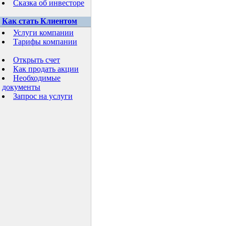
Сказка об инвесторе
Как стать Клиентом
Услуги компании
Тарифы компании
Открыть счет
Как продать акции
Необходимые
документы
Запрос на услуги