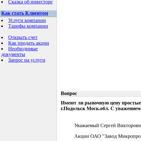
Сказка об инвесторе
Как стать Клиентом
Услуги компании
Тарифы компании
Открыть счет
Как продать акции
Необходимые
документы
Запрос на услуги
Вопрос
Имеют ли рыночную цену простые
г.Подольск Моск.обл. С уважением
Уважаемый Сергей Викторови
Акции ОАО "Завод Микропрово