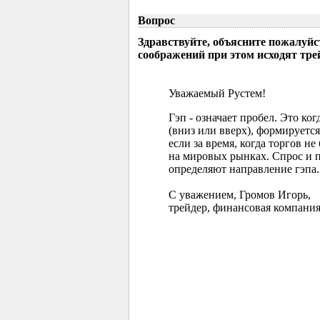
Вопрос
Здравствуйте, объясните пожалуйс
соображений при этом исходят тр
Уважаемый Рустем!
Гэп - означает пробел. Это ко
(вниз или вверх), формируется
если за время, когда торгов 
на мировых рынках. Спрос и 
определяют направление гэпа.
С уважением, Громов Игорь,
трейдер, финансовая компания