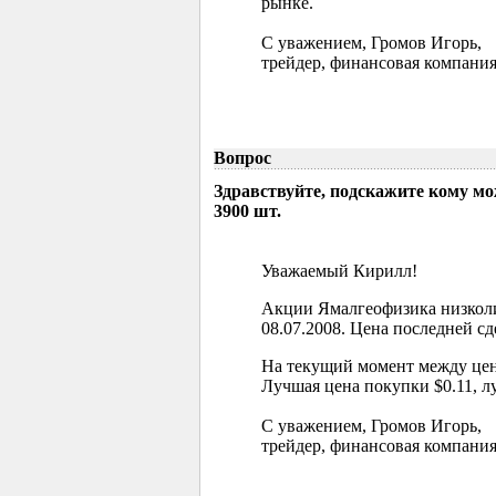
рынке.
С уважением, Громов Игорь,
трейдер, финансовая компания
Вопрос
Здравствуйте, подскажите кому м
3900 шт.
Уважаемый Кирилл!
Акции Ямалгеофизика низколи
08.07.2008. Цена последней сд
На текущий момент между цен
Лучшая цена покупки $0.11, л
С уважением, Громов Игорь,
трейдер, финансовая компания