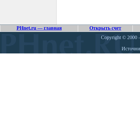
PHnet.ru — главная
Открыть счет
Copyright © 2000 –
Источн