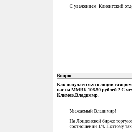
С уважением, Клиентский отд
Вопрос
Как получается,что акции газпрома
нас на ММВБ 106.50 рублей ? С че
Климов.Владиммр.
Уважаемый Владимир!
На Лондонской бирже торгуютс
соотношении 1/4. Поэтому так