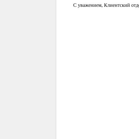
С уважением, Клиентский отд