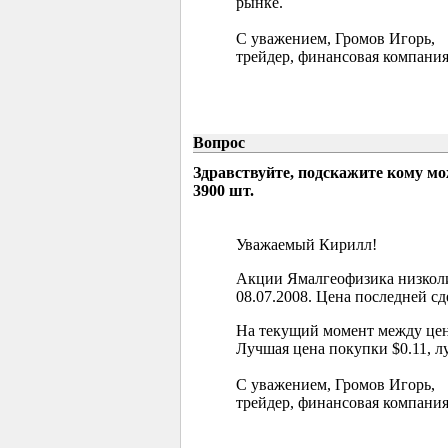
рынке.
С уважением, Громов Игорь,
трейдер, финансовая компания
Вопрос
Здравствуйте, подскажите кому м
3900 шт.
Уважаемый Кирилл!
Акции Ямалгеофизика низколи
08.07.2008. Цена последней сд
На текущий момент между цен
Лучшая цена покупки $0.11, л
С уважением, Громов Игорь,
трейдер, финансовая компания