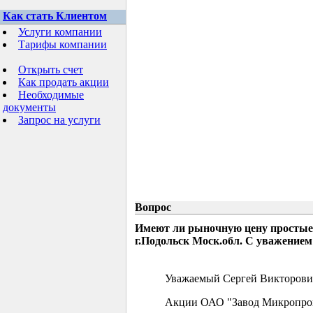
Как стать Клиентом
Услуги компании
Тарифы компании
Открыть счет
Как продать акции
Необходимые
документы
Запрос на услуги
Вопрос
Имеют ли рыночную цену простые
г.Подольск Моск.обл. С уважением
Уважаемый Сергей Викторови
Акции ОАО "Завод Микропрово