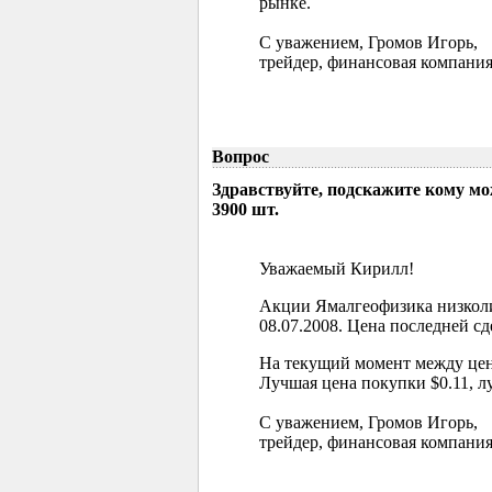
рынке.
С уважением, Громов Игорь,
трейдер, финансовая компания
Вопрос
Здравствуйте, подскажите кому м
3900 шт.
Уважаемый Кирилл!
Акции Ямалгеофизика низколи
08.07.2008. Цена последней сд
На текущий момент между цен
Лучшая цена покупки $0.11, л
С уважением, Громов Игорь,
трейдер, финансовая компания