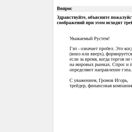
Вопрос
Здравствуйте, объясните пожалуйс
соображений при этом исходят тр
Уважаемый Рустем!
Гэп - означает пробел. Это ко
(вниз или вверх), формируется
если за время, когда торгов 
на мировых рынках. Спрос и 
определяют направление гэпа.
С уважением, Громов Игорь,
трейдер, финансовая компания