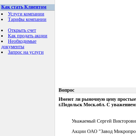
Как стать Клиентом
Услуги компании
Тарифы компании
Открыть счет
Как продать акции
Необходимые
документы
Запрос на услуги
Вопрос
Имеют ли рыночную цену простые
г.Подольск Моск.обл. С уважением
Уважаемый Сергей Викторови
Акции ОАО "Завод Микропрово