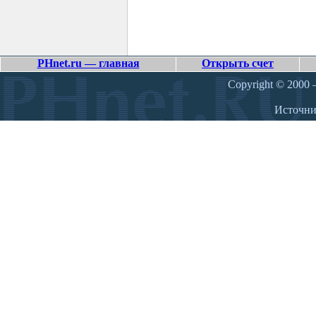
PHnet.ru — главная
Открыть счет
Copyright © 2000 –
Источн