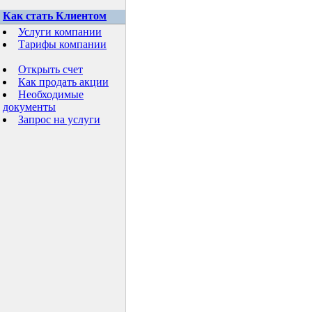
Как стать Клиентом
Услуги компании
Тарифы компании
Открыть счет
Как продать акции
Необходимые
документы
Запрос на услуги