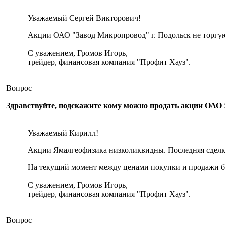
Уважаемый Сергей Викторович!
Акции ОАО "Завод Микропровод" г. Подольск не торгу
С уважением, Громов Игорь,
трейдер, финансовая компания "Профит Хауз".
Вопрос
Здравствуйте, подскажите кому можно продать акции ОАО 
Уважаемый Кирилл!
Акции Ямалгеофизика низколиквидны. Последняя сделка 
На текущий момент между ценами покупки и продажи бо
С уважением, Громов Игорь,
трейдер, финансовая компания "Профит Хауз".
Вопрос