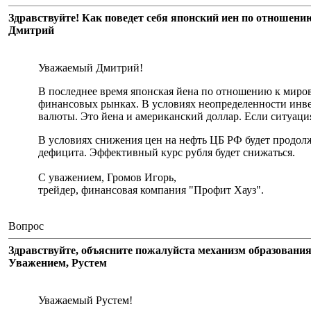
Здравствуйте! Как поведет себя японский иен по отношени
Дмитрий
Уважаемый Дмитрий!
В последнее время японская йена по отношению к миров
финансовых рынках. В условиях неопределенности инве
валюты. Это йена и американский доллар. Если ситуация
В условиях снижения цен на нефть ЦБ РФ будет продол
дефицита. Эффективный курс рубля будет снижаться.
С уважением, Громов Игорь,
трейдер, финансовая компания "Профит Хауз".
Вопрос
Здравствуйте, объясните пожалуйста механизм образования
Уважением, Рустем
Уважаемый Рустем!