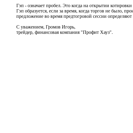
Гэп - означает пробел. Это когда на открытии котировки
Гэп образуется, если за время, когда торгов не было, 
предложение во время предтогровой сессии определяют 
С уважением, Громов Игорь,
трейдер, финансовая компания "Профит Хауз".