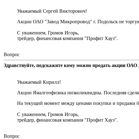
Уважаемый Сергей Викторович!
Акции ОАО "Завод Микропровод" г. Подольск не торгу
С уважением, Громов Игорь,
трейдер, финансовая компания "Профит Хауз".
Вопрос
Здравствуйте, подскажите кому можно продать акции ОАО 
Уважаемый Кирилл!
Акции Ямалгеофизика низколиквидны. Последняя сделка 
На текущий момент между ценами покупки и продажи бо
С уважением, Громов Игорь,
трейдер, финансовая компания "Профит Хауз".
Вопрос