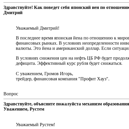
Здравствуйте! Как поведет себя японский иен по отношени
Дмитрий
Уважаемый Дмитрий!
В последнее время японская йена по отношению к миров
финансовых рынках. В условиях неопределенности инве
валюты. Это йена и американский доллар. Если ситуация
В условиях снижения цен на нефть ЦБ РФ будет продол
дефицита. Эффективный курс рубля будет снижаться.
С уважением, Громов Игорь,
трейдер, финансовая компания "Профит Хауз".
Вопрос
Здравствуйте, объясните пожалуйста механизм образования
Уважением, Рустем
Уважаемый Рустем!