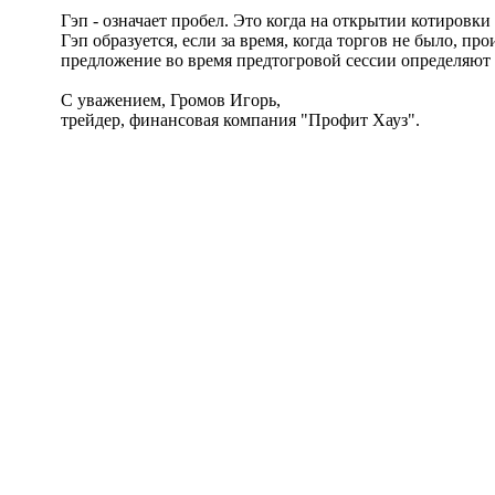
Гэп - означает пробел. Это когда на открытии котировки
Гэп образуется, если за время, когда торгов не было, 
предложение во время предтогровой сессии определяют 
С уважением, Громов Игорь,
трейдер, финансовая компания "Профит Хауз".