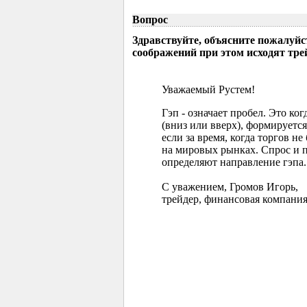
Вопрос
Здравствуйте, объясните пожалуйс
соображений при этом исходят тр
Уважаемый Рустем!
Гэп - означает пробел. Это ко
(вниз или вверх), формируется
если за время, когда торгов 
на мировых рынках. Спрос и 
определяют направление гэпа.
С уважением, Громов Игорь,
трейдер, финансовая компания