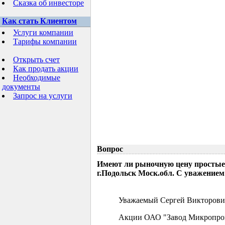
Сказка об инвесторе
Как стать Клиентом
Услуги компании
Тарифы компании
Открыть счет
Как продать акции
Необходимые
документы
Запрос на услуги
Вопрос
Имеют ли рыночную цену простые
г.Подольск Моск.обл. С уважением
Уважаемый Сергей Викторови
Акции ОАО "Завод Микропрово