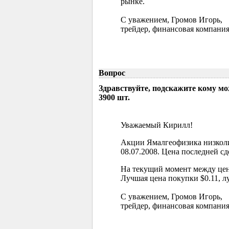
рынке.
С уважением, Громов Игорь,
трейдер, финансовая компания
Вопрос
Здравствуйте, подскажите кому м
3900 шт.
Уважаемый Кирилл!
Акции Ямалгеофизика низколи
08.07.2008. Цена последней сд
На текущий момент между цен
Лучшая цена покупки $0.11, л
С уважением, Громов Игорь,
трейдер, финансовая компания