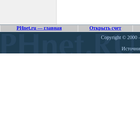
PHnet.ru — главная
Открыть счет
Copyright © 2000 –
Источн