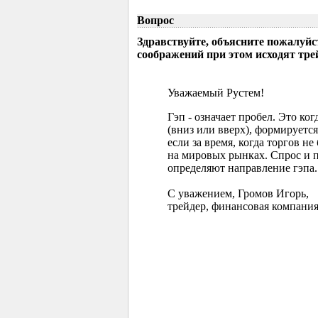
Вопрос
Здравствуйте, объясните пожалуйс
соображений при этом исходят тр
Уважаемый Рустем!
Гэп - означает пробел. Это ко
(вниз или вверх), формируется
если за время, когда торгов 
на мировых рынках. Спрос и 
определяют направление гэпа.
С уважением, Громов Игорь,
трейдер, финансовая компания