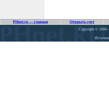
PHnet.ru — главная
Открыть счет
Copyright © 2000 –
Источн