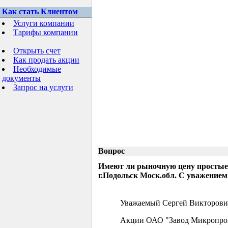
Как стать Клиентом
Услуги компании
Тарифы компании
Открыть счет
Как продать акции
Необходимые
документы
Запрос на услуги
Вопрос
Имеют ли рыночную цену простые
г.Подольск Моск.обл. С уважением
Уважаемый Сергей Викторови
Акции ОАО "Завод Микропрово