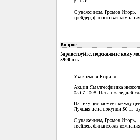
рынке.
С уважением, Громов Игорь,
трейдер, финансовая компания
Вопрос
Здравствуйте, подскажите кому м
3900 шт.
Уважаемый Кирилл!
Акции Ямалгеофизика низколи
08.07.2008. Цена последней сд
На текущий момент между цен
Лучшая цена покупки $0.11, л
С уважением, Громов Игорь,
трейдер, финансовая компания