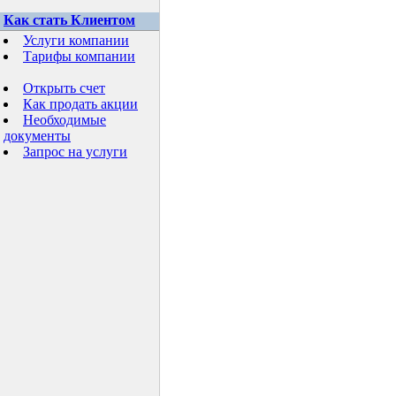
Как стать Клиентом
Услуги компании
Тарифы компании
Открыть счет
Как продать акции
Необходимые
документы
Запрос на услуги