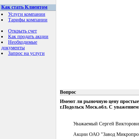
Как стать Клиентом
Услуги компании
Тарифы компании
Открыть счет
Как продать акции
Необходимые
документы
Запрос на услуги
Вопрос
Имеют ли рыночную цену простые
г.Подольск Моск.обл. С уважением
Уважаемый Сергей Викторови
Акции ОАО "Завод Микропрово