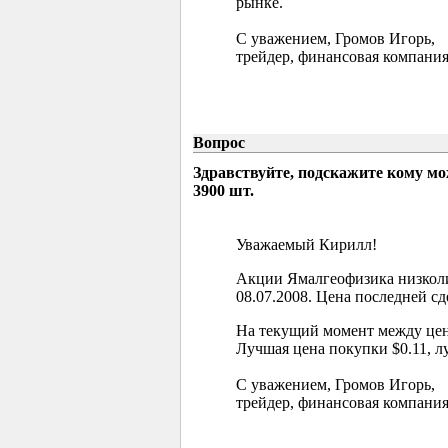
рынке.
С уважением, Громов Игорь,
трейдер, финансовая компания
Вопрос
Здравствуйте, подскажите кому м
3900 шт.
Уважаемый Кирилл!
Акции Ямалгеофизика низколи
08.07.2008. Цена последней сд
На текущий момент между цен
Лучшая цена покупки $0.11, л
С уважением, Громов Игорь,
трейдер, финансовая компания