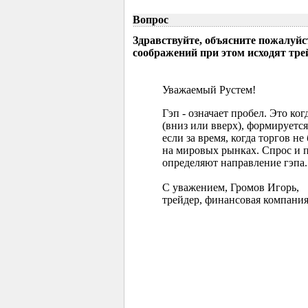
Вопрос
Здравствуйте, объясните пожалуйс
соображений при этом исходят тр
Уважаемый Рустем!
Гэп - означает пробел. Это ко
(вниз или вверх), формируется
если за время, когда торгов 
на мировых рынках. Спрос и 
определяют направление гэпа.
С уважением, Громов Игорь,
трейдер, финансовая компания