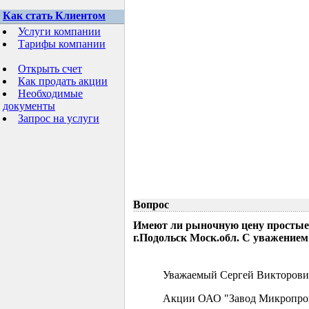
Как стать Клиентом
Услуги компании
Тарифы компании
Открыть счет
Как продать акции
Необходимые
документы
Запрос на услуги
Вопрос
Имеют ли рыночную цену простые
г.Подольск Моск.обл. С уважением
Уважаемый Сергей Викторови
Акции ОАО "Завод Микропрово