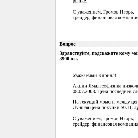
рынке.
С уважением, Громов Игорь,
трейдер, финансовая компания
Вопрос
Здравствуйте, подскажите кому м
3900 шт.
Уважаемый Кирилл!
Акции Ямалгеофизика низколи
08.07.2008. Цена последней сд
На текущий момент между цен
Лучшая цена покупки $0.11, л
С уважением, Громов Игорь,
трейдер, финансовая компания