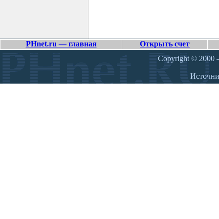
PHnet.ru — главная
Открыть счет
Copyright © 2000 –
Источн