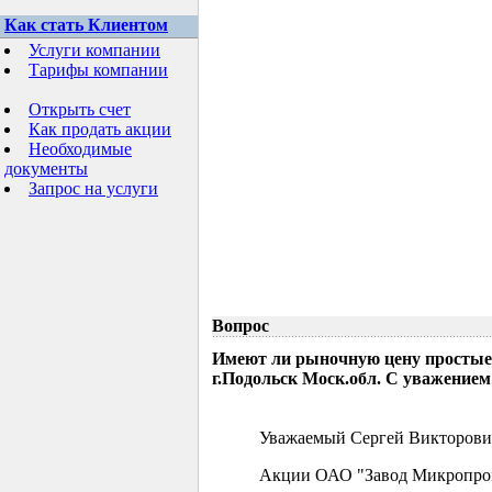
Как стать Клиентом
Услуги компании
Тарифы компании
Открыть счет
Как продать акции
Необходимые
документы
Запрос на услуги
Вопрос
Имеют ли рыночную цену простые
г.Подольск Моск.обл. С уважением
Уважаемый Сергей Викторови
Акции ОАО "Завод Микропрово