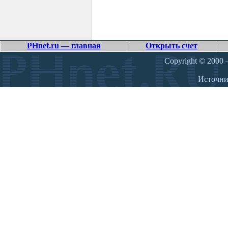
PHnet.ru — главная
Открыть счет
Copyright © 2000 –
Источн