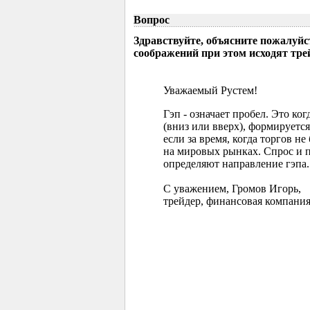
Вопрос
Здравствуйте, объясните пожалуйс
соображений при этом исходят тр
Уважаемый Рустем!
Гэп - означает пробел. Это ко
(вниз или вверх), формируется
если за время, когда торгов 
на мировых рынках. Спрос и 
определяют направление гэпа.
С уважением, Громов Игорь,
трейдер, финансовая компания