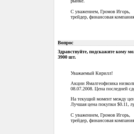
рынке.
С уважением, Громов Игорь,
трейдер, финансовая компания
Вопрос
Здравствуйте, подскажите кому м
3900 шт.
Уважаемый Кирилл!
Акции Ямалгеофизика низколи
08.07.2008. Цена последней сд
На текущий момент между цен
Лучшая цена покупки $0.11, л
С уважением, Громов Игорь,
трейдер, финансовая компания