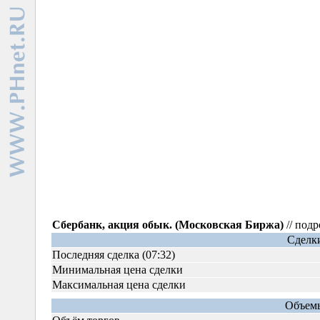
Сбербанк, акция обык. (Московская Биржа)
// под
Сделки
Последняя сделка (07:32)
Минимальная цена сделки
Максимальная цена сделки
Объемы