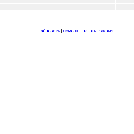
обновить
|
помощь
|
печать
|
закрыть