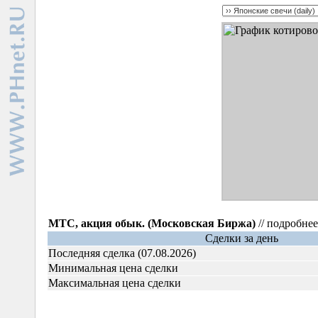
МТС, акция обык. (Московская Биржа)
// подробне
Сделки за день
Последняя сделка (07.08.2026)
Минимальная цена сделки
Максимальная цена сделки