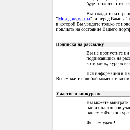
будет полезен этот се
Вы заходите на стран
"
Мои документы
", и перед Вами - 
в которой Вы увидите только те ново
повлиять на состояние Вашего портф
Подписка на рассылку
Вы не пропустите ни
подписавшись на расс
котировок, курсов вал
Вся информация в Ва
Вы сможете в любой момент изменит
Участие в конкурсах
Вы можете выиграть 
наших партнеров уча
нашем сайте конкурса
Желаем удачи!