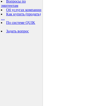
Вопросы по
эмитентам
Об услугах компании
Как купить (продать)
…
По системе QUIK
Задать вопрос