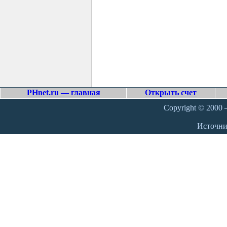
PHnet.ru — главная
Открыть счет
Copyright © 2000 –
Источн