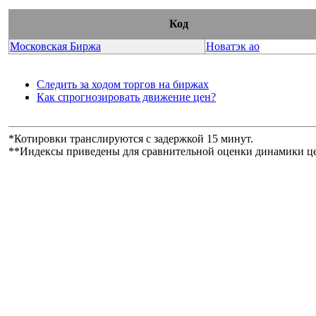
Код
Московская Биржа
Новатэк ао
Следить за ходом торгов на биржах
Как спрогнозировать движение цен?
*Котировки транслируются с задержкой 15 минут.
**Индексы приведены для сравнительной оценки динамики ц