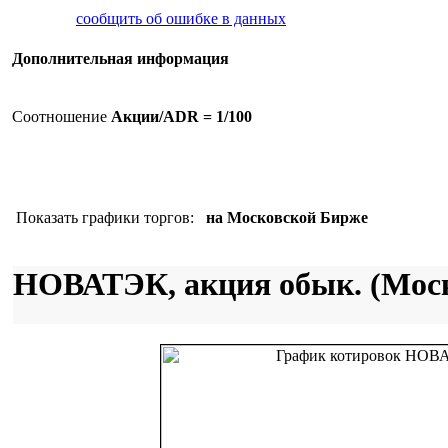
сообщить об ошибке в данных
Дополнительная информация
Соотношение
Акции/ADR = 1/100
Показать графики торгов:
на Московской Бирже
НОВАТЭК, акция обык. (Мос