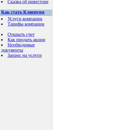
Сказка об инвесторе
Как стать Клиентом
Услуги компании
Тарифы компании
Открыть счет
Как продать акции
Необходимые
документы
Запрос на услуги