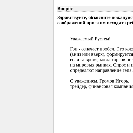
Вопрос
Здравствуйте, объясните пожалуйс
соображений при этом исходят тр
Уважаемый Рустем!
Гэп - означает пробел. Это ко
(вниз или вверх), формируется
если за время, когда торгов 
на мировых рынках. Спрос и 
определяют направление гэпа.
С уважением, Громов Игорь,
трейдер, финансовая компания