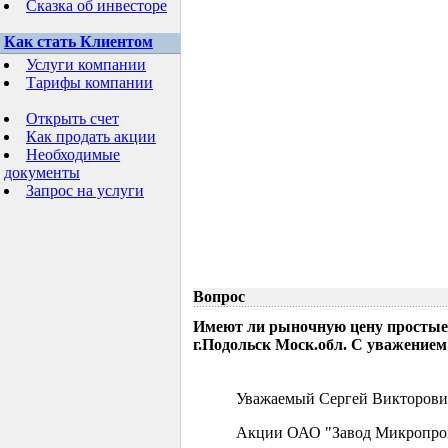
Сказка об инвесторе
Как стать Клиентом
Услуги компании
Тарифы компании
Открыть счет
Как продать акции
Необходимые
документы
Запрос на услуги
Вопрос
Имеют ли рыночную цену простые
г.Подольск Моск.обл. С уважением
Уважаемый Сергей Викторови
Акции ОАО "Завод Микропрово