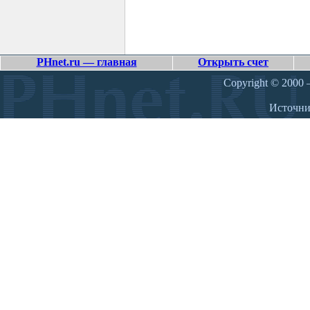
PHnet.ru — главная
Открыть счет
Copyright © 2000 –
Источн