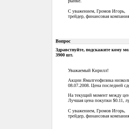
рынке.
С уважением, Громов Игорь,
трейдер, финансовая компания
Вопрос
Здравствуйте, подскажите кому м
3900 шт.
Уважаемый Кирилл!
Акции Ямалгеофизика низколи
08.07.2008. Цена последней сд
На текущий момент между цен
Лучшая цена покупки $0.11, л
С уважением, Громов Игорь,
трейдер, финансовая компания